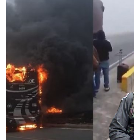
judicial