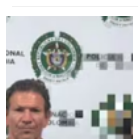
27 dic 2025
Judicial