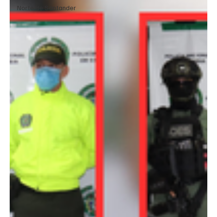
Norte de Santander