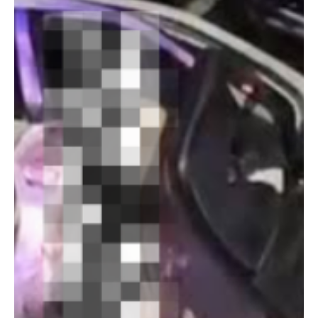
12 dic 2025
Judicial
Ministro de Defensa advierte bombardeos y