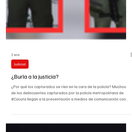
2 ene
Judicial
¿Burla a la justicia?
¿Por qué los capturados se ríen en la cara de la policía? Muchos