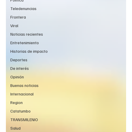
Teledenuncias
Frontera
Viral
Noticias recientes
Entretenimiento
Historias de impacto
Deportes
De interés
Opinión
Buenas noticias
Internacional
Region
Catatumbo
TRANSMILENIO
Salud