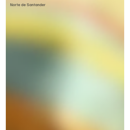
Norte de Santander