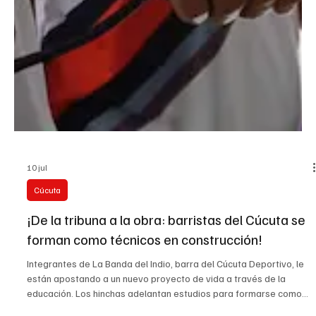
10 jul
Cúcuta
¡De la tribuna a la obra: barristas del Cúcuta se
forman como técnicos en construcción!
Integrantes de La Banda del Indio, barra del Cúcuta Deportivo, le
están apostando a un nuevo proyecto de vida a través de la