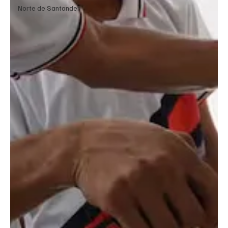
Norte de Santander