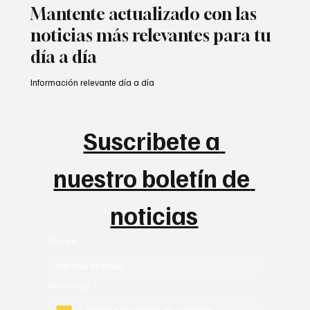
Mantente actualizado con las
noticias más relevantes para tu
día a día
Información relevante día a día
Suscribete a 
nuestro boletín de 
noticias
Correo
*