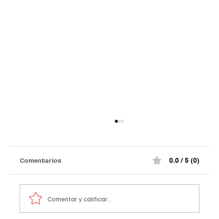
Comentarios
0.0 / 5 (0)
Comentar y calificar...