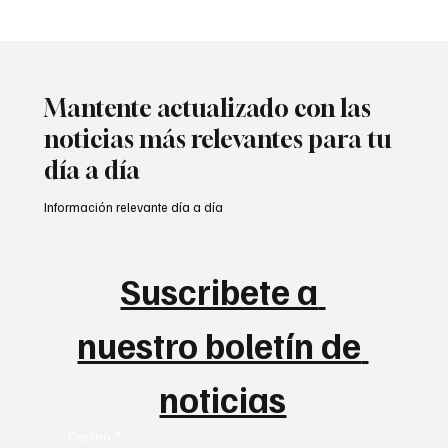
Atentado contra la policía en #Cúcuta
Mantente actualizado con las
noticias más relevantes para tu
día a día
Información relevante día a día
Suscribete a 
nuestro boletín de 
noticias
Correo
*