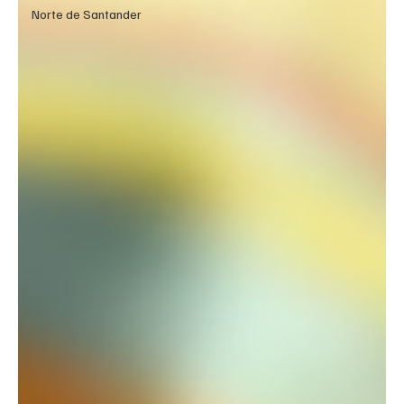
Norte de Santander