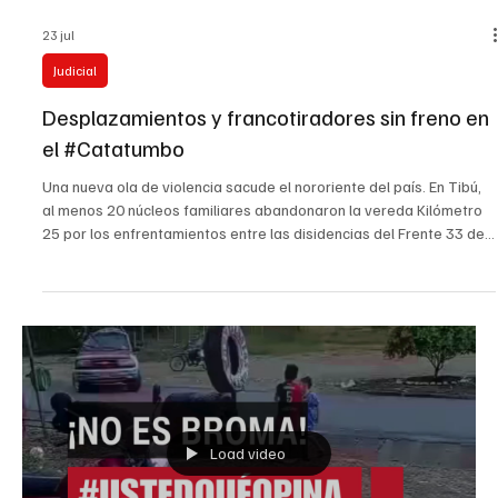
23 jul
Judicial
Desplazamientos y francotiradores sin freno en
el #Catatumbo
Una nueva ola de violencia sacude el nororiente del país. En Tibú,
al menos 20 núcleos familiares abandonaron la vereda Kilómetro
25 por los enfrentamientos entre las disidencias del Frente 33 de