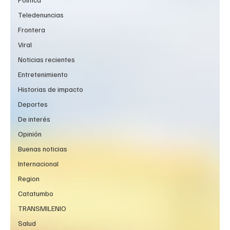
Teledenuncias
Frontera
Viral
Noticias recientes
Entretenimiento
Historias de impacto
Deportes
De interés
Opinión
Buenas noticias
Internacional
Region
Catatumbo
TRANSMILENIO
Salud