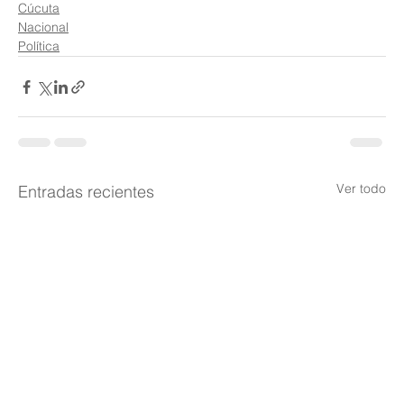
Cúcuta
Nacional
Política
Ver todo
Entradas recientes