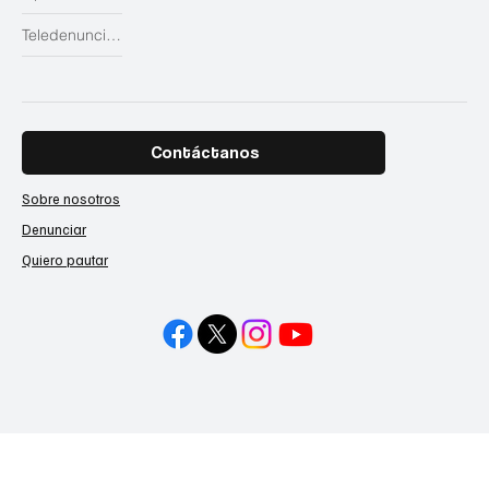
Teledenuncias
Contáctanos
Sobre nosotros
Denunciar
Quiero pautar