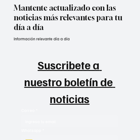
Mantente actualizado con las
noticias más relevantes para tu
día a día
Información relevante día a día
Suscribete a 
nuestro boletín de 
noticias
Correo
*
Whatsapp
*