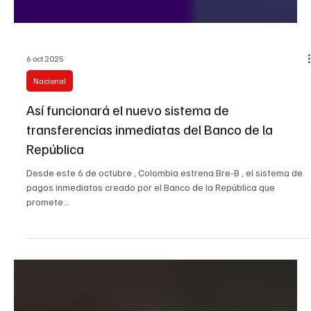
6 oct 2025
Nacional
Así funcionará el nuevo sistema de
transferencias inmediatas del Banco de la
República
Desde este 6 de octubre , Colombia estrena Bre-B , el sistema de
pagos inmediatos creado por el Banco de la República que
promete...