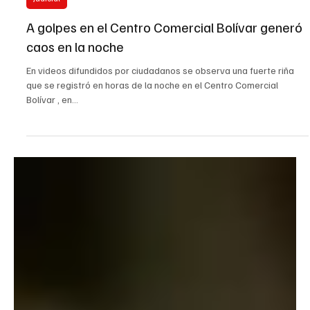
6 oct 2025
Judicial
A golpes en el Centro Comercial Bolívar generó
caos en la noche
En videos difundidos por ciudadanos se observa una fuerte riña
que se registró en horas de la noche en el Centro Comercial
Bolívar , en...