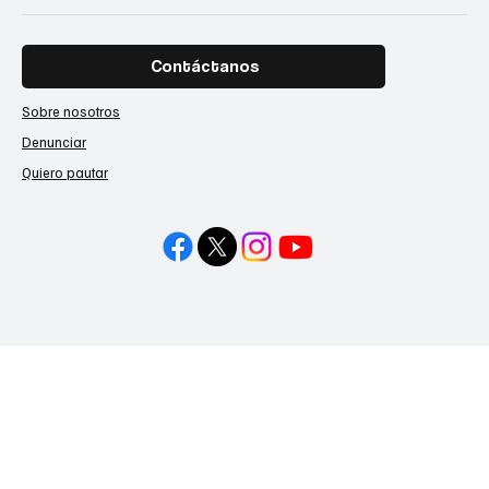
Contáctanos
Sobre nosotros
Denunciar
Quiero pautar