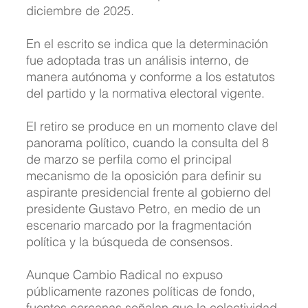
diciembre de 2025.
En el escrito se indica que la determinación 
fue adoptada tras un análisis interno, de 
manera autónoma y conforme a los estatutos 
del partido y la normativa electoral vigente.
El retiro se produce en un momento clave del 
panorama político, cuando la consulta del 8 
de marzo se perfila como el principal 
mecanismo de la oposición para definir su 
aspirante presidencial frente al gobierno del 
presidente Gustavo Petro, en medio de un 
escenario marcado por la fragmentación 
política y la búsqueda de consensos.
Aunque Cambio Radical no expuso 
públicamente razones políticas de fondo, 
fuentes cercanas señalan que la colectividad 