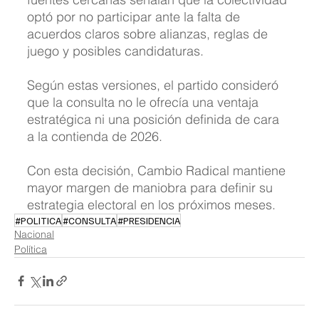
optó por no participar ante la falta de 
acuerdos claros sobre alianzas, reglas de 
juego y posibles candidaturas.
Según estas versiones, el partido consideró 
que la consulta no le ofrecía una ventaja 
estratégica ni una posición definida de cara 
a la contienda de 2026.
Con esta decisión, Cambio Radical mantiene 
mayor margen de maniobra para definir su 
estrategia electoral en los próximos meses.
#POLITICA
#CONSULTA
#PRESIDENCIA
Nacional
Política