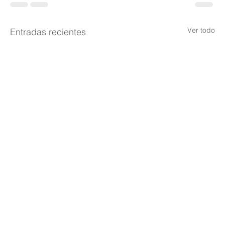
Ver todo
Entradas recientes