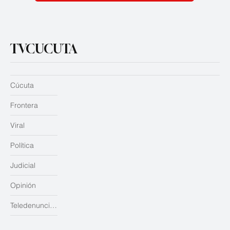
TVCUCUTA
Cúcuta
Frontera
Viral
Política
Judicial
Opinión
Teledenuncias