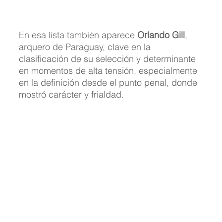
En esa lista también aparece 
Orlando Gill
, 
arquero de Paraguay, clave en la 
clasificación de su selección y determinante 
en momentos de alta tensión, especialmente 
en la definición desde el punto penal, donde 
mostró carácter y frialdad.