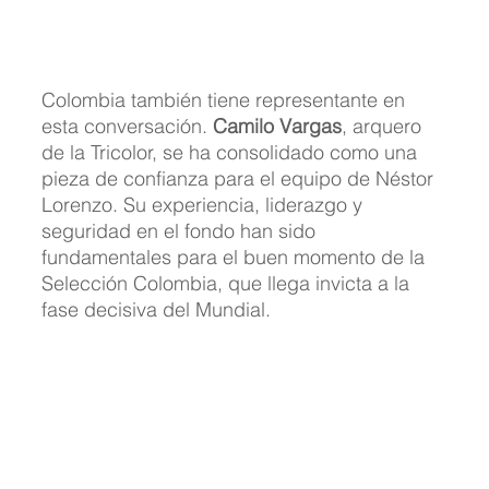
Colombia también tiene representante en 
esta conversación. 
Camilo Vargas
, arquero 
de la Tricolor, se ha consolidado como una 
pieza de confianza para el equipo de Néstor 
Lorenzo. Su experiencia, liderazgo y 
seguridad en el fondo han sido 
fundamentales para el buen momento de la 
Selección Colombia, que llega invicta a la 
fase decisiva del Mundial.