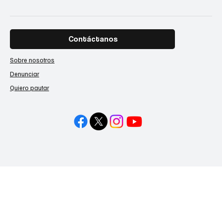
Contáctanos
Sobre nosotros
Denunciar
Quiero pautar