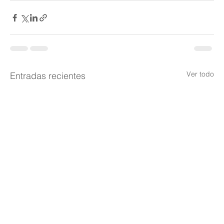
Ver todo
Entradas recientes