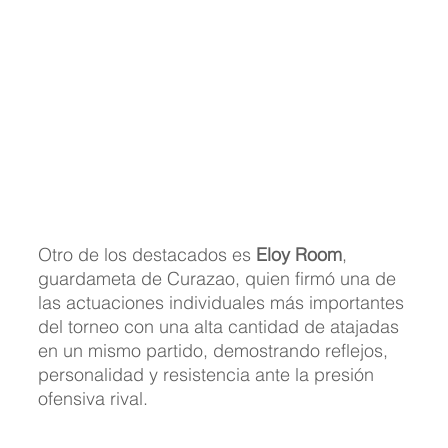
Otro de los destacados es 
Eloy Room
, 
guardameta de Curazao, quien firmó una de 
las actuaciones individuales más importantes 
del torneo con una alta cantidad de atajadas 
en un mismo partido, demostrando reflejos, 
personalidad y resistencia ante la presión 
ofensiva rival.