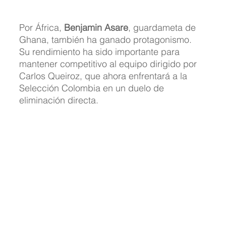
Por África, 
Benjamin Asare
, guardameta de 
Ghana, también ha ganado protagonismo. 
Su rendimiento ha sido importante para 
mantener competitivo al equipo dirigido por 
Carlos Queiroz, que ahora enfrentará a la 
Selección Colombia en un duelo de 
eliminación directa.