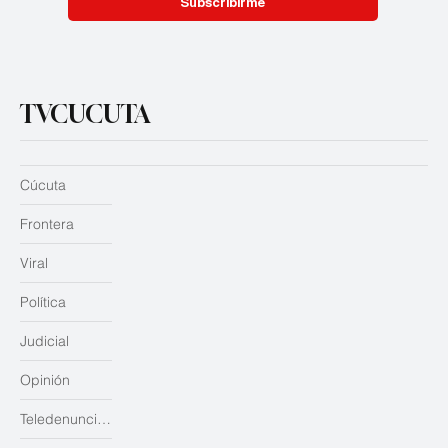
Subscribirme
TVCUCUTA
Cúcuta
Frontera
Viral
Política
Judicial
Opinión
Teledenuncias