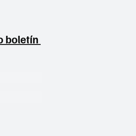
 boletín 