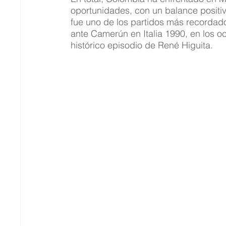
oportunidades, con un balance positivo
fue uno de los partidos más recordados
ante Camerún en Italia 1990, en los oct
histórico episodio de René Higuita.