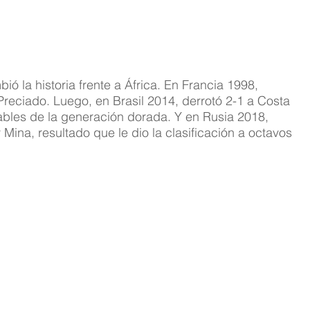
 la historia frente a África. En Francia 1998, 
Preciado. Luego, en Brasil 2014, derrotó 2-1 a Costa 
dables de la generación dorada. Y en Rusia 2018, 
Mina, resultado que le dio la clasificación a octavos 