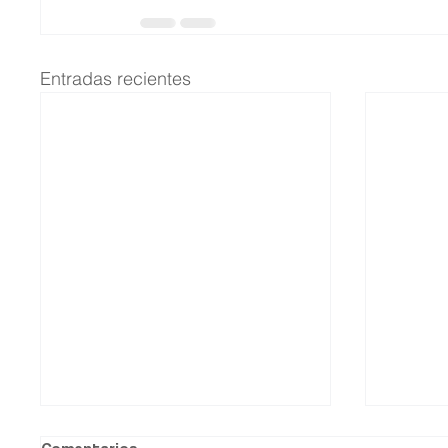
Entradas recientes