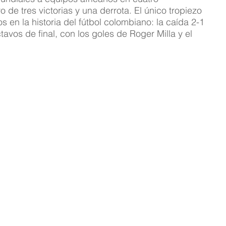
 de tres victorias y una derrota. El único tropiezo 
 en la historia del fútbol colombiano: la caída 2-1 
avos de final, con los goles de Roger Milla y el 