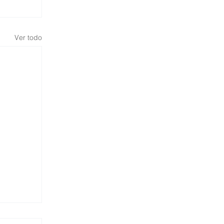
Ver todo