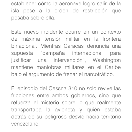
establecer cómo la aeronave logró salir de la 
isla pese a la orden de restricción que 
pesaba sobre ella.
Este nuevo incidente ocurre en un contexto 
de máxima tensión militar en la frontera 
binacional. Mientras Caracas denuncia una 
supuesta “campaña internacional para 
justificar una intervención”, Washington 
mantiene maniobras militares en el Caribe 
bajo el argumento de frenar el narcotráfico.
El episodio del Cessna 310 no solo revive las 
fricciones entre ambos gobiernos, sino que 
refuerza el misterio sobre lo que realmente 
transportaba la avioneta y quién estaba 
detrás de su peligroso desvío hacia territorio 
venezolano.