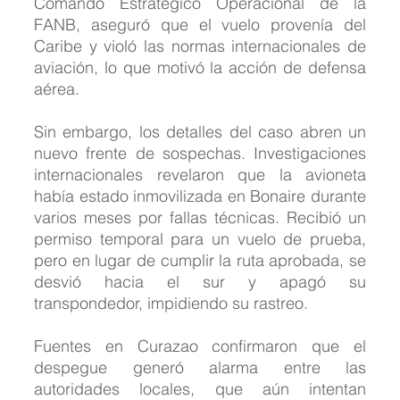
Comando Estratégico Operacional de la 
FANB, aseguró que el vuelo provenía del 
Caribe y violó las normas internacionales de 
aviación, lo que motivó la acción de defensa 
aérea.
Sin embargo, los detalles del caso abren un 
nuevo frente de sospechas. Investigaciones 
internacionales revelaron que la avioneta 
había estado inmovilizada en Bonaire durante 
varios meses por fallas técnicas. Recibió un 
permiso temporal para un vuelo de prueba, 
pero en lugar de cumplir la ruta aprobada, se 
desvió hacia el sur y apagó su 
transpondedor, impidiendo su rastreo.
Fuentes en Curazao confirmaron que el 
despegue generó alarma entre las 
autoridades locales, que aún intentan 