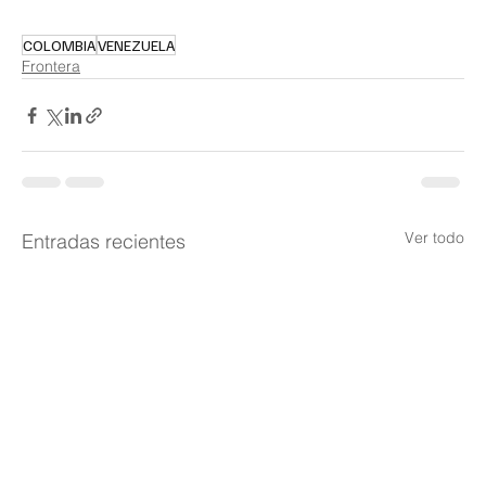
COLOMBIA
VENEZUELA
Frontera
Ver todo
Entradas recientes