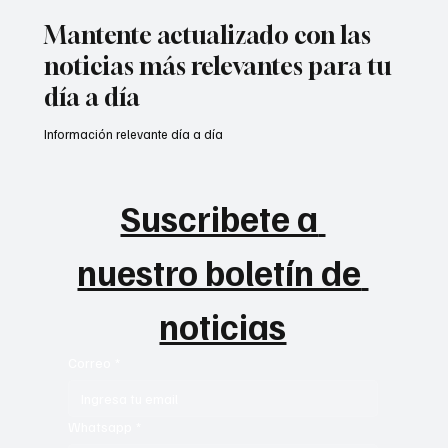
Mantente actualizado con las
noticias más relevantes para tu
día a día
Información relevante día a día
Suscribete a 
nuestro boletín de 
noticias
Correo
*
Whatsapp
*