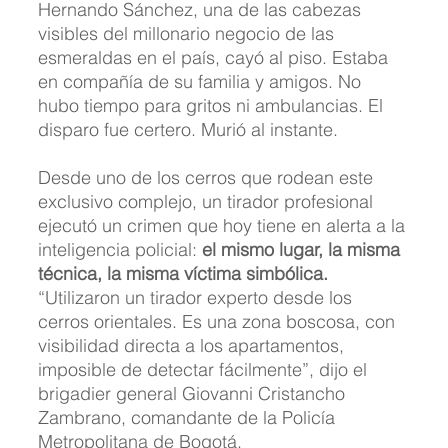
Hernando Sánchez, una de las cabezas 
visibles del millonario negocio de las 
esmeraldas en el país, cayó al piso. Estaba 
en compañía de su familia y amigos. No 
hubo tiempo para gritos ni ambulancias. El 
disparo fue certero. Murió al instante.
Desde uno de los cerros que rodean este 
exclusivo complejo, un tirador profesional 
ejecutó un crimen que hoy tiene en alerta a la 
inteligencia policial: 
el mismo lugar, la misma 
técnica, la misma víctima simbólica.
“Utilizaron un tirador experto desde los 
cerros orientales. Es una zona boscosa, con 
visibilidad directa a los apartamentos, 
imposible de detectar fácilmente”, dijo el 
brigadier general Giovanni Cristancho 
Zambrano, comandante de la Policía 
Metropolitana de Bogotá.