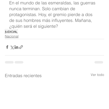
En el mundo de las esmeraldas, las guerras 
nunca terminan. Solo cambian de 
protagonistas. Hoy, el gremio pierde a dos 
de sus hombres más influyentes. Mañana, 
¿quién será el siguiente?
JUDICIAL
Nacional
Ver todo
Entradas recientes