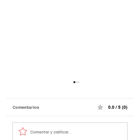
Comentarios
0.0 / 5 (0)
Comentar y calificar...