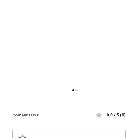
Comentarios
0.0 / 5 (0)