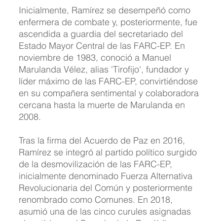
Inicialmente, Ramírez se desempeñó como 
enfermera de combate y, posteriormente, fue 
ascendida a guardia del secretariado del 
Estado Mayor Central de las FARC-EP. En 
noviembre de 1983, conoció a Manuel 
Marulanda Vélez, alias 'Tirofijo', fundador y 
líder máximo de las FARC-EP, convirtiéndose 
en su compañera sentimental y colaboradora 
cercana hasta la muerte de Marulanda en 
2008.
Tras la firma del Acuerdo de Paz en 2016, 
Ramírez se integró al partido político surgido 
de la desmovilización de las FARC-EP, 
inicialmente denominado Fuerza Alternativa 
Revolucionaria del Común y posteriormente 
renombrado como Comunes. En 2018, 
asumió una de las cinco curules asignadas 