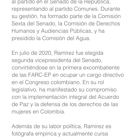
al partido en el Senado de la República, 
representando al partido Comunes. Durante 
su gestión, ha formado parte de la Comisión 
Sexta del Senado, la Comisión de Derechos 
Humanos y Audiencias Públicas, y ha 
presidido la Comisión del Agua. ​
En julio de 2020, Ramírez fue elegida 
segunda vicepresidenta del Senado, 
convirtiéndose en la primera excombatiente 
de las FARC-EP en ocupar un cargo directivo 
en el Congreso colombiano. En su rol 
legislativo, ha manifestado su compromiso 
con la implementación integral del Acuerdo 
de Paz y la defensa de los derechos de las 
mujeres en Colombia. ​
Además de su labor política, Ramírez es 
fotógrafa empírica y actualmente cursa 