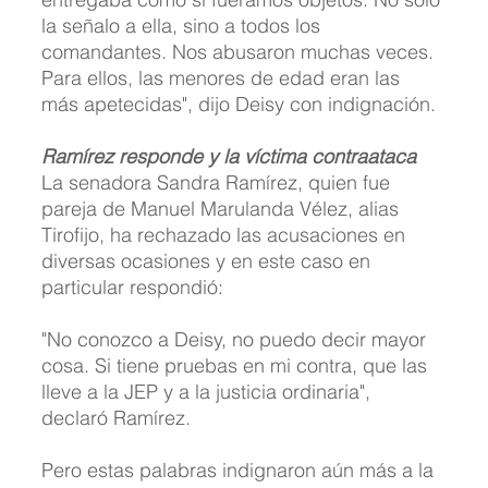
la señalo a ella, sino a todos los 
comandantes. Nos abusaron muchas veces. 
Para ellos, las menores de edad eran las 
más apetecidas", dijo Deisy con indignación.
Ramírez responde y la víctima contraataca
La senadora Sandra Ramírez, quien fue 
pareja de Manuel Marulanda Vélez, alias 
Tirofijo, ha rechazado las acusaciones en 
diversas ocasiones y en este caso en 
particular respondió:
"No conozco a Deisy, no puedo decir mayor 
cosa. Si tiene pruebas en mi contra, que las 
lleve a la JEP y a la justicia ordinaria", 
declaró Ramírez.
Pero estas palabras indignaron aún más a la 