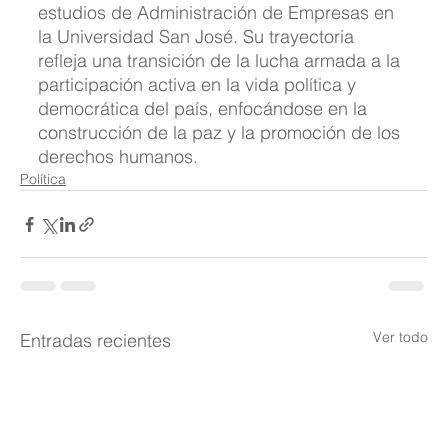
estudios de Administración de Empresas en 
la Universidad San José. Su trayectoria 
refleja una transición de la lucha armada a la 
participación activa en la vida política y 
democrática del país, enfocándose en la 
construcción de la paz y la promoción de los 
derechos humanos.
Política
Ver todo
Entradas recientes