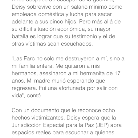
Deisy sobrevive con un salario mínimo como 
empleada doméstica y lucha para sacar 
adelante a sus cinco hijos. Pero más allá de 
su difícil situación económica, su mayor 
batalla es lograr que su testimonio y el de 
otras víctimas sean escuchados.
"Las Farc no solo me destruyeron a mí, sino a 
mi familia entera. Me quitaron a mis 
hermanos, asesinaron a mi hermanita de 17 
años. Mi madre murió esperando que 
regresara. Fui una afortunada por salir con 
vida", contó.
Con un documento que le reconoce ocho 
hechos victimizantes, Deisy espera que la 
Jurisdicción Especial para la Paz (JEP) abra 
espacios reales para escuchar a quienes 