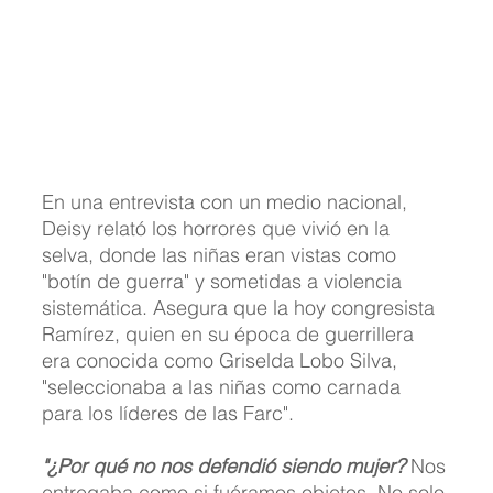
En una entrevista con un medio nacional, 
Deisy relató los horrores que vivió en la 
selva, donde las niñas eran vistas como 
"botín de guerra" y sometidas a violencia 
sistemática. Asegura que la hoy congresista 
Ramírez, quien en su época de guerrillera 
era conocida como Griselda Lobo Silva, 
"seleccionaba a las niñas como carnada 
para los líderes de las Farc".
"¿Por qué no nos defendió siendo mujer?
 Nos 
entregaba como si fuéramos objetos. No solo 