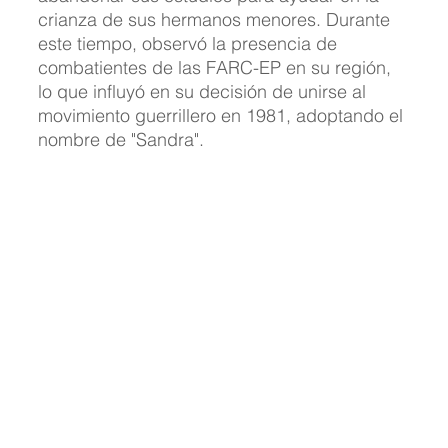
crianza de sus hermanos menores. Durante 
este tiempo, observó la presencia de 
combatientes de las FARC-EP en su región, 
lo que influyó en su decisión de unirse al 
movimiento guerrillero en 1981, adoptando el 
nombre de "Sandra".