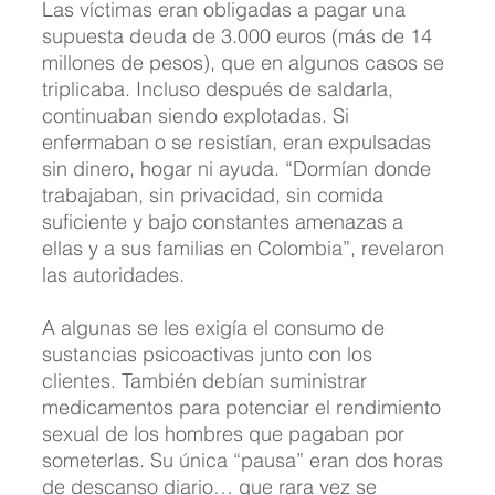
Las víctimas eran obligadas a pagar una 
supuesta deuda de 3.000 euros (más de 14 
millones de pesos), que en algunos casos se 
triplicaba. Incluso después de saldarla, 
continuaban siendo explotadas. Si 
enfermaban o se resistían, eran expulsadas 
sin dinero, hogar ni ayuda. “Dormían donde 
trabajaban, sin privacidad, sin comida 
suficiente y bajo constantes amenazas a 
ellas y a sus familias en Colombia”, revelaron 
las autoridades.
A algunas se les exigía el consumo de 
sustancias psicoactivas junto con los 
clientes. También debían suministrar 
medicamentos para potenciar el rendimiento 
sexual de los hombres que pagaban por 
someterlas. Su única “pausa” eran dos horas 
de descanso diario… que rara vez se 