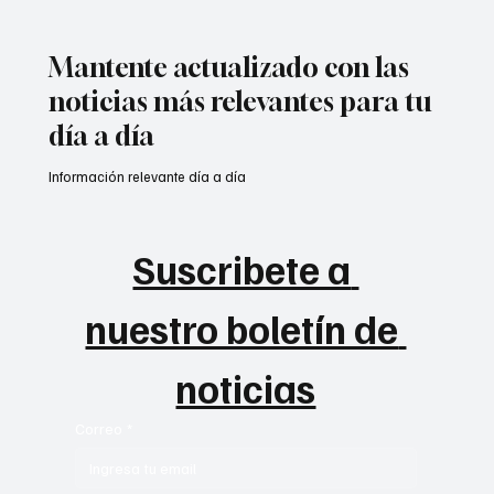
Mantente actualizado con las
noticias más relevantes para tu
día a día
Información relevante día a día
Suscribete a 
nuestro boletín de 
noticias
Correo
*