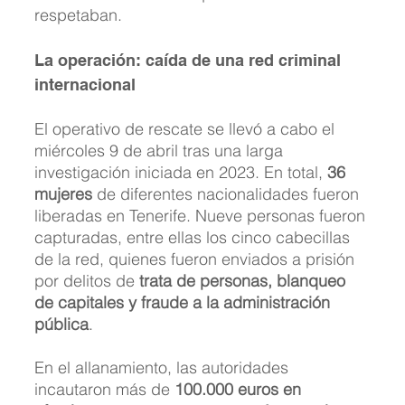
respetaban.
La operación: caída de una red criminal 
internacional
El operativo de rescate se llevó a cabo el 
miércoles 9 de abril tras una larga 
investigación iniciada en 2023. En total, 
36 
mujeres
 de diferentes nacionalidades fueron 
liberadas en Tenerife. Nueve personas fueron 
capturadas, entre ellas los cinco cabecillas 
de la red, quienes fueron enviados a prisión 
por delitos de 
trata de personas, blanqueo 
de capitales y fraude a la administración 
pública
.
En el allanamiento, las autoridades 
incautaron más de 
100.000 euros en 