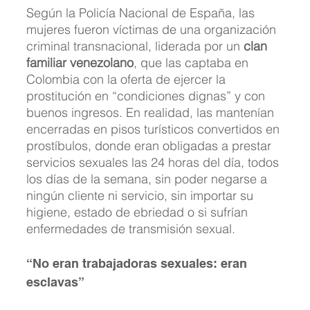
Según la Policía Nacional de España, las 
mujeres fueron víctimas de una organización 
criminal transnacional, liderada por un 
clan 
familiar venezolano
, que las captaba en 
Colombia con la oferta de ejercer la 
prostitución en “condiciones dignas” y con 
buenos ingresos. En realidad, las mantenían 
encerradas en pisos turísticos convertidos en 
prostíbulos, donde eran obligadas a prestar 
servicios sexuales las 24 horas del día, todos 
los días de la semana, sin poder negarse a 
ningún cliente ni servicio, sin importar su 
higiene, estado de ebriedad o si sufrían 
enfermedades de transmisión sexual.
“No eran trabajadoras sexuales: eran 
esclavas”