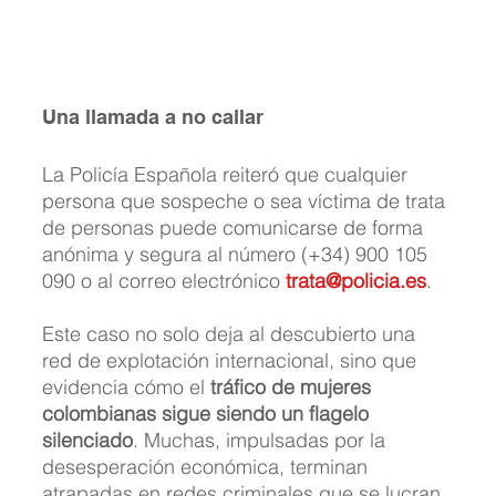
Una llamada a no callar
La Policía Española reiteró que cualquier 
persona que sospeche o sea víctima de trata 
de personas puede comunicarse de forma 
anónima y segura al número (+34) 900 105 
090 o al correo electrónico 
trata@policia.es
.
Este caso no solo deja al descubierto una 
red de explotación internacional, sino que 
evidencia cómo el 
tráfico de mujeres 
colombianas sigue siendo un flagelo 
silenciado
. Muchas, impulsadas por la 
desesperación económica, terminan 
atrapadas en redes criminales que se lucran 