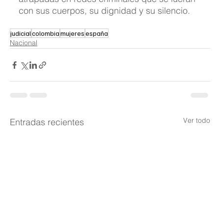
con sus cuerpos, su dignidad y su silencio.
judicial
colombia
mujeres
españa
Nacional
Ver todo
Entradas recientes