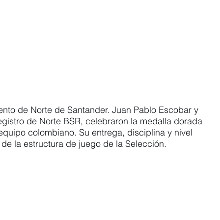
lento de Norte de Santander. Juan Pablo Escobar y 
egistro de Norte BSR, celebraron la medalla dorada 
quipo colombiano. Su entrega, disciplina y nivel 
de la estructura de juego de la Selección.