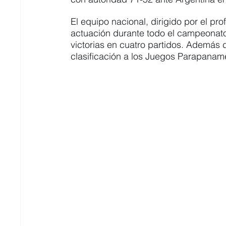
El equipo nacional, dirigido por el p
actuación durante todo el campeonato,
victorias en cuatro partidos. Además d
clasificación a los Juegos Parapanam