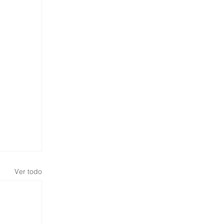
Ver todo