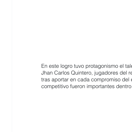
En este logro tuvo protagonismo el ta
Jhan Carlos Quintero, jugadores del r
tras aportar en cada compromiso del e
competitivo fueron importantes dentro 