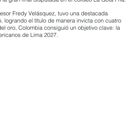
rofesor Fredy Velásquez, tuvo una destacada 
 logrando el título de manera invicta con cuatro 
el oro, Colombia consiguió un objetivo clave: la 
ericanos de Lima 2027.