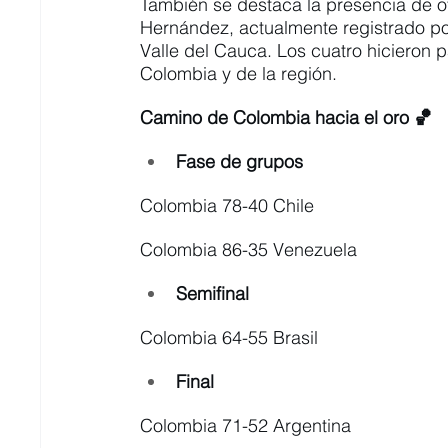
También se destaca la presencia de o
Hernández, actualmente registrado por
Valle del Cauca. Los cuatro hicieron 
Colombia y de la región.
Camino de Colombia hacia el oro 🏀
Fase de grupos
Colombia 78-40 Chile
Colombia 86-35 Venezuela
Semifinal
Colombia 64-55 Brasil
Final
Colombia 71-52 Argentina