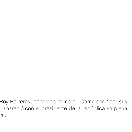
 Roy Barreras, conocido como el “Camaleón " por sus 
, apareció con el presidente de la república en plena 
al.