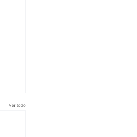
Ver todo