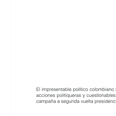
El impresentable político colombiano
acciones politiqueras y cuestionables
campaña a segunda vuelta presidenci