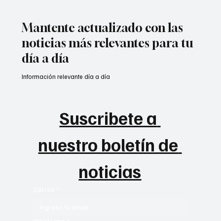
Aragua’
Mantente actualizado con las
noticias más relevantes para tu
día a día
Información relevante día a día
Suscribete a 
nuestro boletín de 
noticias
Correo
*
Whatsapp
*