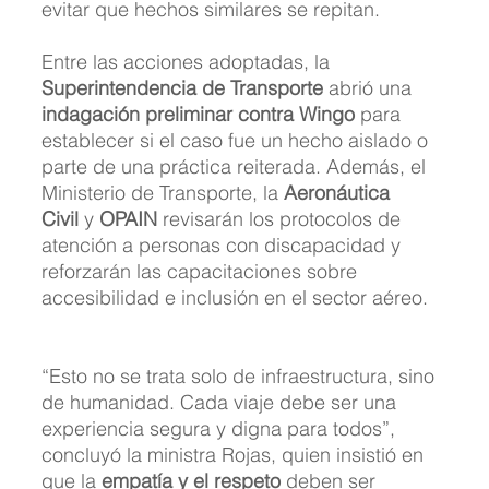
evitar que hechos similares se repitan.
Entre las acciones adoptadas, la 
Superintendencia de Transporte
 abrió una 
indagación preliminar contra Wingo
 para 
establecer si el caso fue un hecho aislado o 
parte de una práctica reiterada. Además, el 
Ministerio de Transporte, la 
Aeronáutica 
Civil
 y 
OPAIN
 revisarán los protocolos de 
atención a personas con discapacidad y 
reforzarán las capacitaciones sobre 
accesibilidad e inclusión en el sector aéreo.
“Esto no se trata solo de infraestructura, sino 
de humanidad. Cada viaje debe ser una 
experiencia segura y digna para todos”, 
concluyó la ministra Rojas, quien insistió en 
que la 
empatía y el respeto
 deben ser 