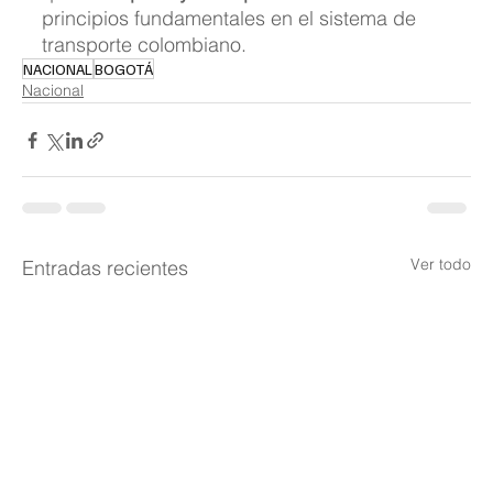
principios fundamentales en el sistema de 
transporte colombiano.
NACIONAL
BOGOTÁ
Nacional
Ver todo
Entradas recientes