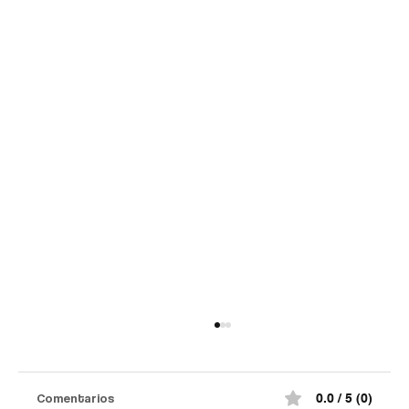
Comentarios
0.0 / 5 (0)