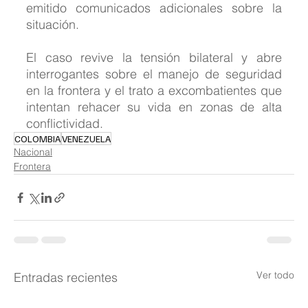
emitido comunicados adicionales sobre la 
situación.
El caso revive la tensión bilateral y abre 
interrogantes sobre el manejo de seguridad 
en la frontera y el trato a excombatientes que 
intentan rehacer su vida en zonas de alta 
conflictividad.
COLOMBIA
VENEZUELA
Nacional
Frontera
Ver todo
Entradas recientes