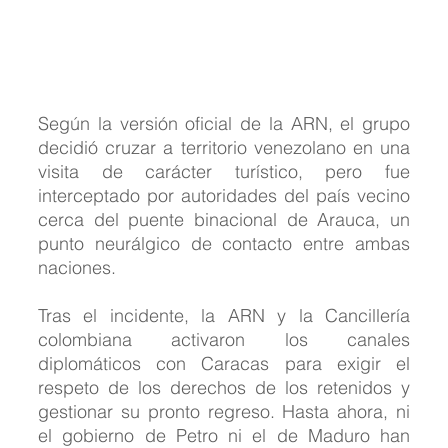
Según la versión oficial de la ARN, el grupo 
decidió cruzar a territorio venezolano en una 
visita de carácter turístico, pero fue 
interceptado por autoridades del país vecino 
cerca del puente binacional de Arauca, un 
punto neurálgico de contacto entre ambas 
naciones.
Tras el incidente, la ARN y la Cancillería 
colombiana activaron los canales 
diplomáticos con Caracas para exigir el 
respeto de los derechos de los retenidos y 
gestionar su pronto regreso. Hasta ahora, ni 
el gobierno de Petro ni el de Maduro han 